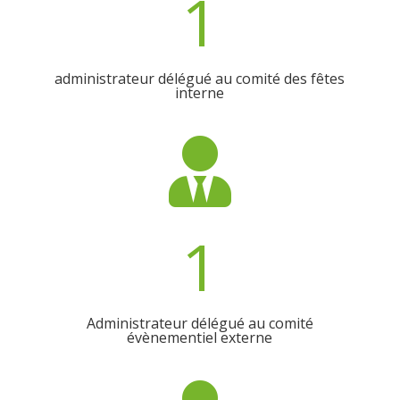
1
administrateur délégué au comité des fêtes
interne

1
Administrateur délégué au comité
évènementiel externe