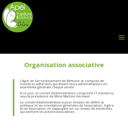
Organisation associative
L’Apei de l’arrondissement de Béthune se compose de
membres adhérents qui élisent leurs administrateurs en
assemblée générale chaque année.
A ce jour, le conseil d’administration comprend 11 membres,
sous la présidence de Mme Martine Hermant.
Le conseil d’administration a pour mission de définir la
politique et les orientations générales de l’association. Il gère
la vie associative, en s’appuyant sur un réseau de bénévoles
qui animent les actions associatives.