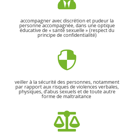
accompagner avec discrétion et pudeur la
personne accompagnée, dans une optique
éducative de « santé sexuelle » (respect du
principe de confidentialité)

veiller à la sécurité des personnes, notamment
par rapport aux risques de violences verbales,
physiques, d’abus sexuels et de toute autre
forme de maltraitance
