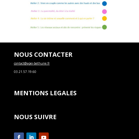
NOUS CONTACTER
contact@apei-bethune.fr
03.21.57.19.60
MENTIONS LEGALES
NOUS SUIVRE