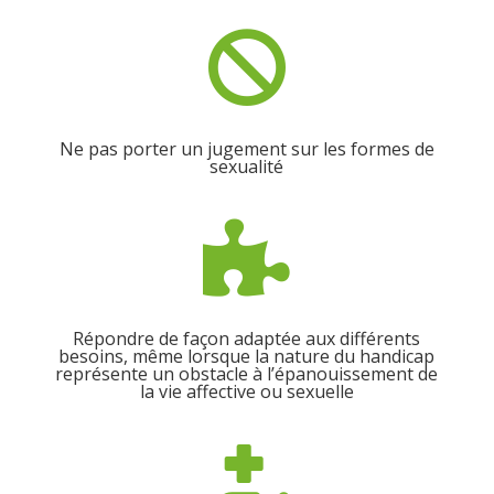

Ne pas porter un jugement sur les formes de
sexualité

Répondre de façon adaptée aux différents
besoins, même lorsque la nature du handicap
représente un obstacle à l’épanouissement de
la vie affective ou sexuelle
