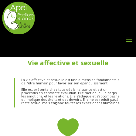
Vie affective et sexuelle
La vie affective et sexuelle est une dimension fondamentale
de l’être humain pour favoriser son épanouissement.
Elle est présente chez tous dès la naissance et est un
processus en constante évolution. Elle met en jeu le corps,
les émotions, et les relations. Elle s’éduque et s’accompagne
et implique des droits et des devoirs. Elle ne se réduit pas à
l’acte sexuel mais englobe toutes les expériences humaines.
