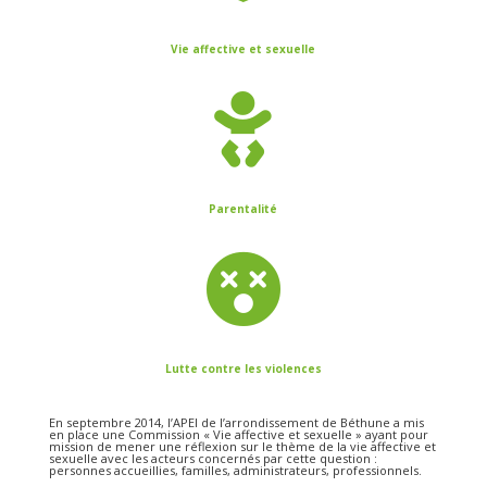
Vie affective et sexuelle

Parentalité

Lutte contre les violences
En septembre 2014, l’APEI de l’arrondissement de Béthune a mis
en place une Commission « Vie affective et sexuelle » ayant pour
mission de mener une réflexion sur le thème de la vie affective et
sexuelle avec les acteurs concernés par cette question :
personnes accueillies, familles, administrateurs, professionnels.