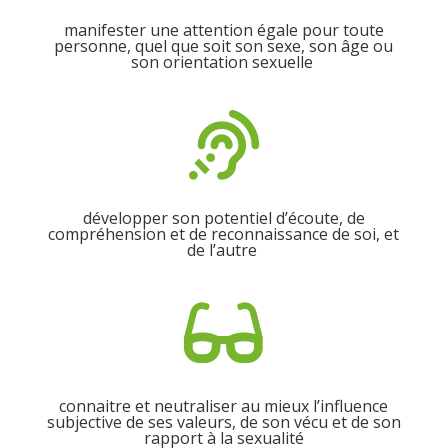
manifester une attention égale pour toute
personne, quel que soit son sexe, son âge ou
son orientation sexuelle

développer son potentiel d’écoute, de
compréhension et de reconnaissance de soi, et
de l’autre

connaitre et neutraliser au mieux l’influence
subjective de ses valeurs, de son vécu et de son
rapport à la sexualité