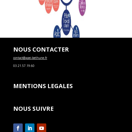
NOUS CONTACTER
contact@apei-bethune.fr
03.21.57.19.60
MENTIONS LEGALES
NOUS SUIVRE