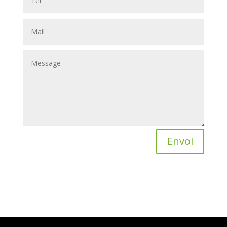
Envoi