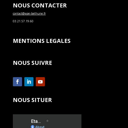
NOUS CONTACTER
contact@apei-bethune.fr
03.21.57.19.60
MENTIONS LEGALES
NOUS SUIVRE
NOUS SITUER