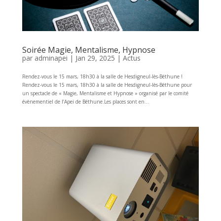
Soirée Magie, Mentalisme, Hypnose
par
adminapei
|
Jan 29, 2025
|
Actus
Rendez-vous le 15 mars, 18h30 à la salle de Hesdigneul-lès-Béthune !
Rendez-vous le 15 mars, 18h30 à la salle de Hesdigneul-lès-Béthune pour
un spectacle de « Magie, Mentalisme et Hypnose » organisé par le comité
évènementiel de l’Apei de Béthune.Les places sont en...