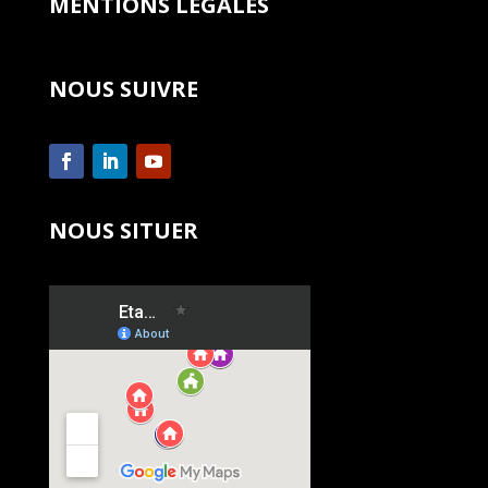
MENTIONS LEGALES
NOUS SUIVRE
NOUS SITUER