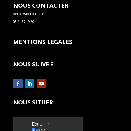
NOUS CONTACTER
contact@apei-bethune.fr
03.21.57.19.60
MENTIONS LEGALES
NOUS SUIVRE
NOUS SITUER