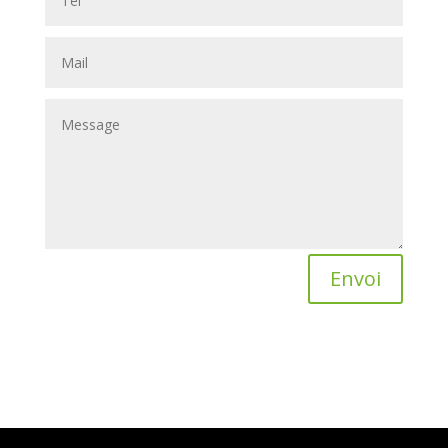
Envoi