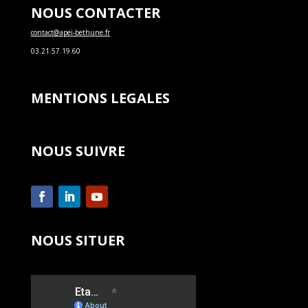
NOUS CONTACTER
contact@apei-bethune.fr
03.21.57.19.60
MENTIONS LEGALES
NOUS SUIVRE
NOUS SITUER