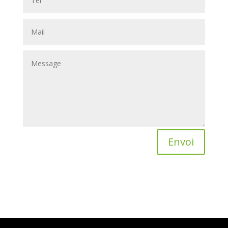
Envoi